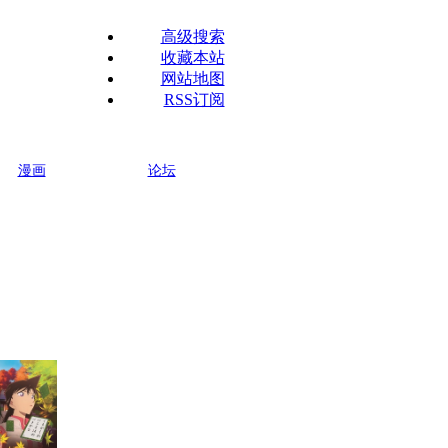
高级搜索
收藏本站
网站地图
RSS订阅
漫画
论坛