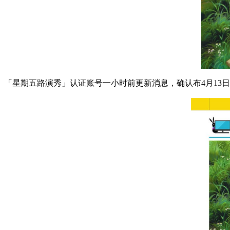
「星期五路演秀」认证账号一小时前更新消息，确认布4月13